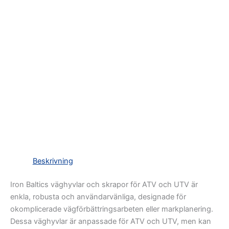
Beskrivning
Iron Baltics väghyvlar och skrapor för ATV och UTV är
enkla, robusta och användarvänliga, designade för
okomplicerade vägförbättringsarbeten eller markplanering.
Dessa väghyvlar är anpassade för ATV och UTV, men kan