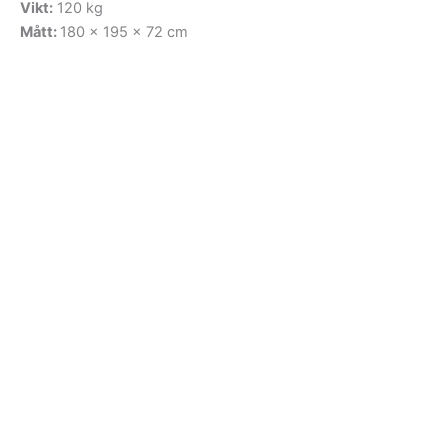
Vikt:
120 kg
Mått:
180 x 195 x 72 cm